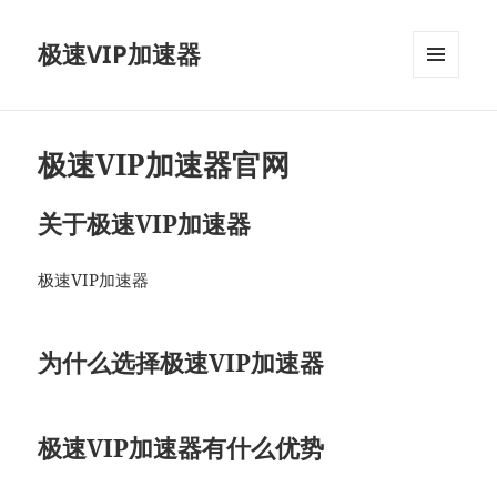
极速VIP加速器
菜单和
挂件
极速VIP加速器官网
关于极速VIP加速器
极速VIP加速器
为什么选择极速VIP加速器
极速VIP加速器有什么优势