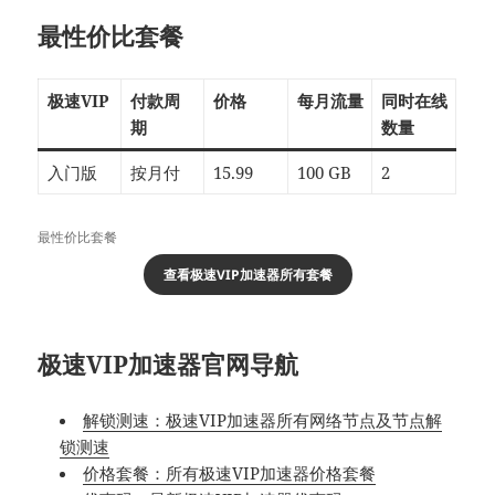
最性价比套餐
极速VIP
付款周
价格
每月流量
同时在线
期
数量
入门版
按月付
15.99
100 GB
2
最性价比套餐
查看极速VIP加速器所有套餐
极速VIP加速器官网导航
解锁测速：极速VIP加速器所有网络节点及节点解
锁测速
价格套餐：所有极速VIP加速器价格套餐